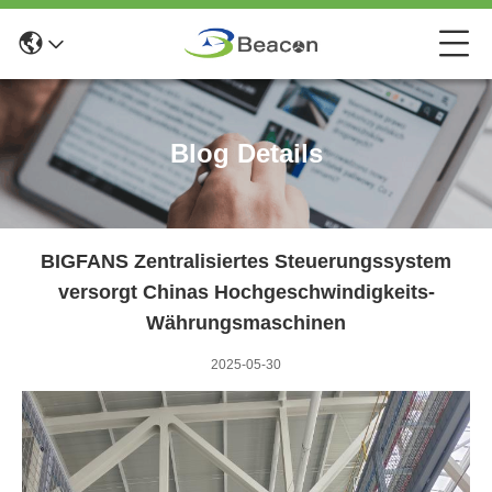
Blog Details
BIGFANS Zentralisiertes Steuerungssystem
versorgt Chinas Hochgeschwindigkeits-
Währungsmaschinen
2025-05-30