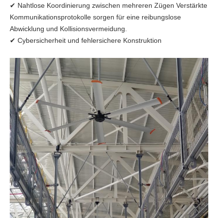
✔ Nahtlose Koordinierung zwischen mehreren Zügen Verstärkte
Kommunikationsprotokolle sorgen für eine reibungslose
Abwicklung und Kollisionsvermeidung.
✔ Cybersicherheit und fehlersichere Konstruktion