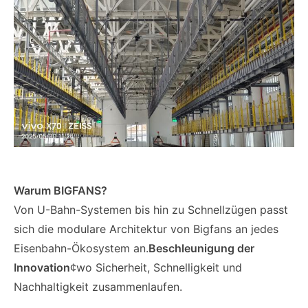
Warum BIGFANS?
Von U-Bahn-Systemen bis hin zu Schnellzügen passt
sich die modulare Architektur von Bigfans an jedes
Eisenbahn-Ökosystem an.
Beschleunigung der
Innovation
¢wo Sicherheit, Schnelligkeit und
Nachhaltigkeit zusammenlaufen.