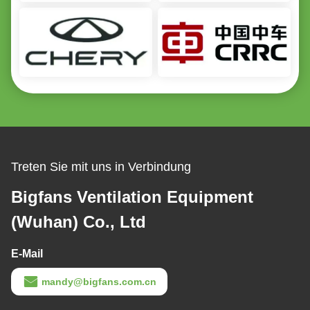
Treten Sie mit uns in Verbindung
Bigfans Ventilation Equipment
(Wuhan) Co., Ltd
E-Mail
mandy@bigfans.com.cn