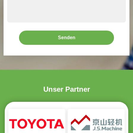
Senden
Sie
Unser Partner