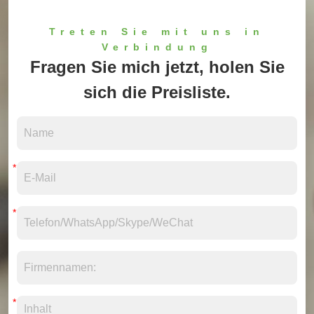
Treten Sie mit uns in
Verbindung
Fragen Sie mich jetzt, holen Sie
sich die Preisliste.