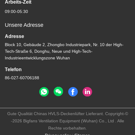
Arbeits-Zeit
09:00-05:30
Unsere Adresse
Adresse
Block 10, Gebäude 2, Zhongbo Industriepark, Nr. 10 der High-
Tech-Straße 6, Donghu, Neue und High-Tech-
Industrieentwicklungszone Wuhan
Telefon
86-027-60706188
Gute Qualität Chinas HVLS-Deckenlüfter Lieferant. Copyright-©
-2026 Bigfans Ventilation Equipment (Wuhan) Co., Ltd . Alle
Rechte vorbehalten.