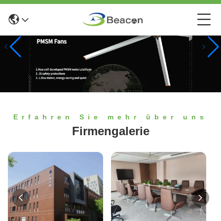
Erfahren Sie mehr über uns
Firmengalerie