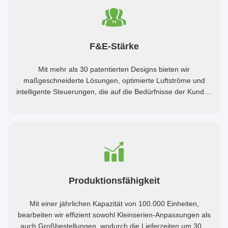
F&E-Stärke
Mit mehr als 30 patentierten Designs bieten wir
maßgeschneiderte Lösungen, optimierte Luftströme und
intelligente Steuerungen, die auf die Bedürfnisse der Kunden
zugeschnitten sind.
Produktionsfähigkeit
Mit einer jährlichen Kapazität von 100.000 Einheiten,
bearbeiten wir effizient sowohl Kleinserien-Anpassungen als
auch Großbestellungen, wodurch die Lieferzeiten um 30%