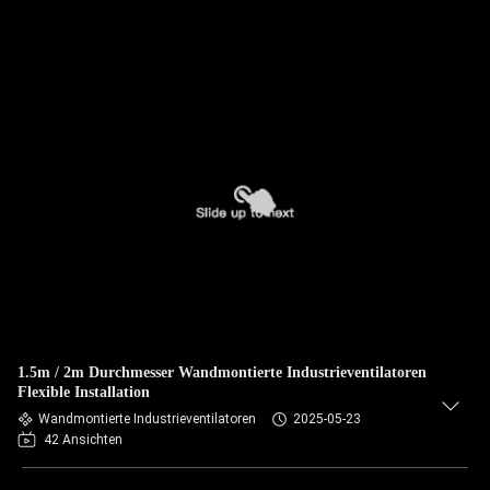
1.5m / 2m Durchmesser Wandmontierte Industrieventilatoren
Flexible Installation
Wandmontierte Industrieventilatoren
2025-05-23
42 Ansichten