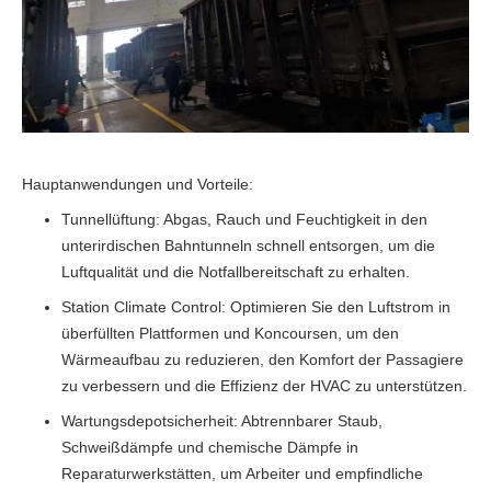
Hauptanwendungen und Vorteile:
Tunnellüftung: Abgas, Rauch und Feuchtigkeit in den
unterirdischen Bahntunneln schnell entsorgen, um die
Luftqualität und die Notfallbereitschaft zu erhalten.
Station Climate Control: Optimieren Sie den Luftstrom in
überfüllten Plattformen und Koncoursen, um den
Wärmeaufbau zu reduzieren, den Komfort der Passagiere
zu verbessern und die Effizienz der HVAC zu unterstützen.
Wartungsdepotsicherheit: Abtrennbarer Staub,
Schweißdämpfe und chemische Dämpfe in
Reparaturwerkstätten, um Arbeiter und empfindliche