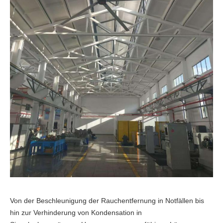
Von der Beschleunigung der Rauchentfernung in Notfällen bis
hin zur Verhinderung von Kondensation in