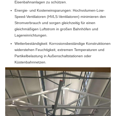
Eisenbahnanlagen zu schützen.
Energie- und Kosteneinsparungen: Hochvolumen-Low-
Speed-Ventilatoren (HVLS-Ventilatoren) minimieren den
Stromverbrauch und sorgen gleichzeitig für einen
gleichmäßigen Luftstrom in großen Bahnhöfen und
Lagereinrichtungen.
Wetterbeständigkeit: Korrosionsbeständige Konstruktionen
widerstehen Feuchtigkeit, extremen Temperaturen und
Partikelbelastung in Außenschaltstationen oder
Küstenbahnnetzen.