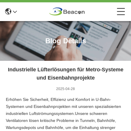
Blog Details
Industrielle Lüfterlösungen für Metro-Systeme
und Eisenbahnprojekte
2025-04-28
Erhöhen Sie Sicherheit, Effizienz und Komfort in U-Bahn-
Systemen und Eisenbahnprojekten mit unseren spezialisierten
industriellen Luftströmungssystemen.Unsere schweren
Ventilatoren lösen kritische Probleme in Tunneln, Bahnhöfe,
Wartungsdepots und Bahnhöfe, um die Einhaltung strenger