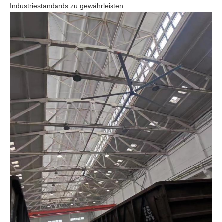
Industriestandards zu gewährleisten.