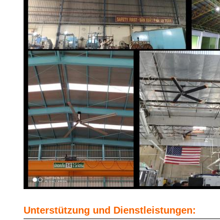
Unterstützung und Dienstleistungen: