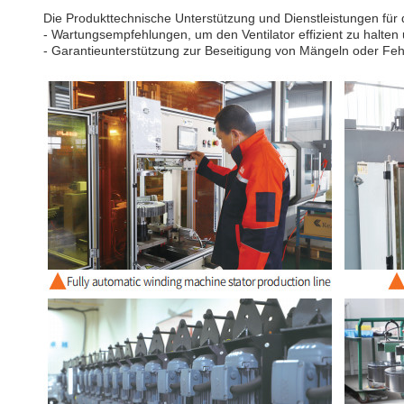
Die Produkttechnische Unterstützung und Dienstleistungen f
- Wartungsempfehlungen, um den Ventilator effizient zu halte
- Garantieunterstützung zur Beseitigung von Mängeln oder Fehlf