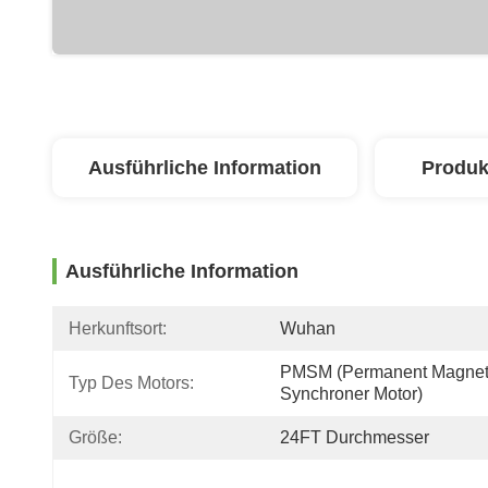
Ausführliche Information
Produk
Ausführliche Information
Herkunftsort:
Wuhan
PMSM (permanent Magneti
Typ Des Motors:
Synchroner Motor)
Größe:
24FT Durchmesser