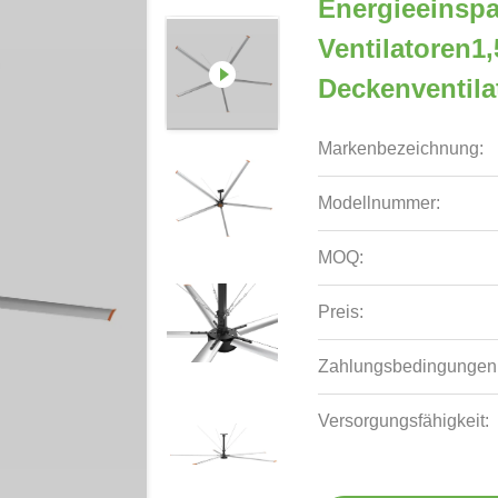
Energieeinsp
Ventilatoren1
Deckenventila
Markenbezeichnung:
Modellnummer:
MOQ:
Preis:
Zahlungsbedingungen
Versorgungsfähigkeit: