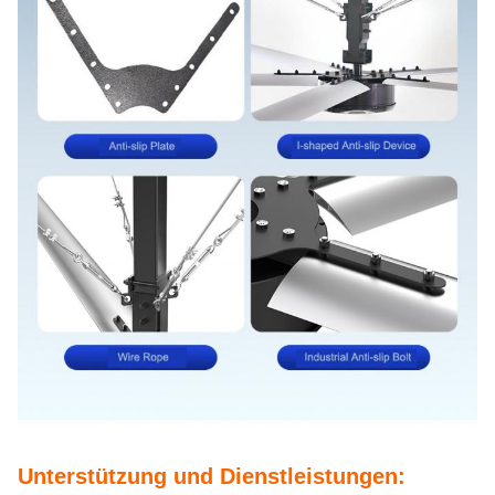
Unterstützung und Dienstleistungen: