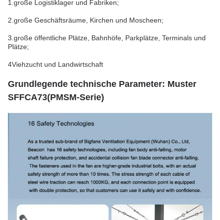
1.große Logistiklager und Fabriken;
2.große Geschäftsräume, Kirchen und Moscheen;
3.große öffentliche Plätze, Bahnhöfe, Parkplätze, Terminals und
Plätze;
4Viehzucht und Landwirtschaft
Grundlegende technische Parameter: Muster
SFFCA73
(
PMSM-Serie
)