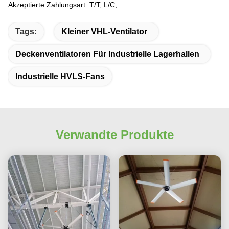
Akzeptierte Zahlungsart: T/T, L/C;
Tags:
Kleiner VHL-Ventilator
Deckenventilatoren Für Industrielle Lagerhallen
Industrielle HVLS-Fans
Verwandte Produkte