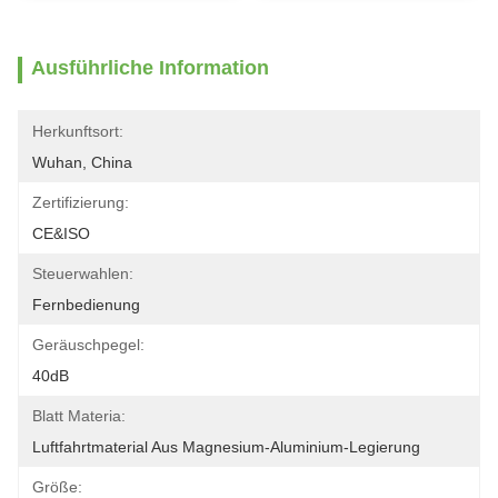
Ausführliche Information
Herkunftsort:
Wuhan, China
Zertifizierung:
CE&ISO
Steuerwahlen:
Fernbedienung
Geräuschpegel:
40dB
Blatt Materia:
Luftfahrtmaterial Aus Magnesium-Aluminium-Legierung
Größe: