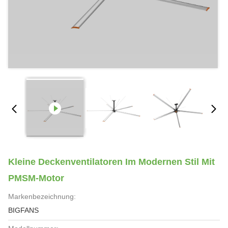
Kleine Deckenventilatoren Im Modernen Stil Mit
PMSM-Motor
Markenbezeichnung:
BIGFANS