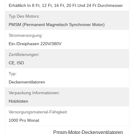
Erhältlich In 8 Ft, 12 Ft, 16 Ft, 20 Ft Und 24 Ft Durchmesser
Typ Des Motors:
PMSM (permanent Magnetisch Synchroner Motor)
Stromversorgung:
Ein-/Dreiphasen 220V/380V
Zertifizierungen:
CE, ISO
Typ:
Deckenventilatoren
Verpackung Informationen:
Holzkisten
Versorgungsmaterial-Fähigkeit:
1000 Pro Monat
Pmsm-Motor-Deckenventilatoren 