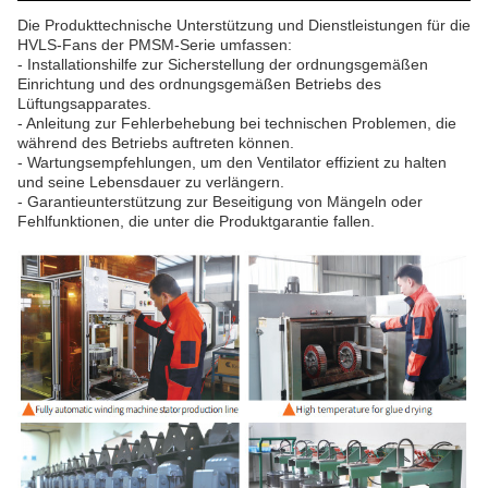
Die Produkttechnische Unterstützung und Dienstleistungen für die
HVLS-Fans der PMSM-Serie umfassen:
- Installationshilfe zur Sicherstellung der ordnungsgemäßen
Einrichtung und des ordnungsgemäßen Betriebs des
Lüftungsapparates.
- Anleitung zur Fehlerbehebung bei technischen Problemen, die
während des Betriebs auftreten können.
- Wartungsempfehlungen, um den Ventilator effizient zu halten
und seine Lebensdauer zu verlängern.
- Garantieunterstützung zur Beseitigung von Mängeln oder
Fehlfunktionen, die unter die Produktgarantie fallen.