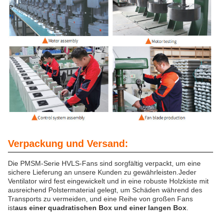
Verpackung und Versand:
Die PMSM-Serie HVLS-Fans sind sorgfältig verpackt, um eine
sichere Lieferung an unsere Kunden zu gewährleisten.Jeder
Ventilator wird fest eingewickelt und in eine robuste Holzkiste mit
ausreichend Polstermaterial gelegt, um Schäden während des
Transports zu vermeiden, und eine Reihe von großen Fans
ist
aus einer quadratischen Box und einer langen Box
.