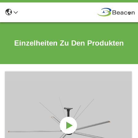
Einzelheiten Zu Den Produkten