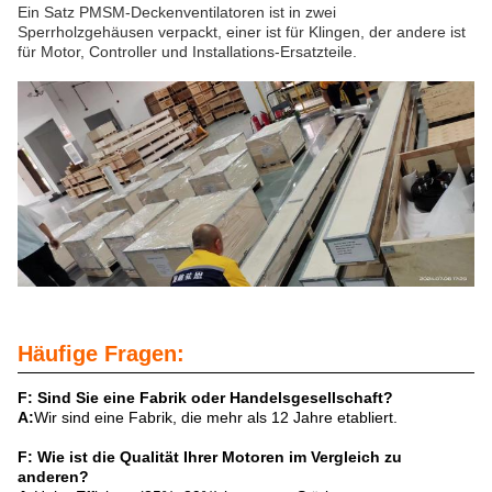
Ein Satz PMSM-Deckenventilatoren ist in zwei
Sperrholzgehäusen verpackt, einer ist für Klingen, der andere ist
für Motor, Controller und Installations-Ersatzteile.
Häufige Fragen:
F: Sind Sie eine Fabrik oder Handelsgesellschaft?
A:
Wir sind eine Fabrik, die mehr als 12 Jahre etabliert.
F: Wie ist die Qualität Ihrer Motoren im Vergleich zu
anderen?