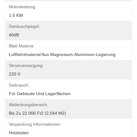
Motorleistung:
1.5 KW
Geräuschpegel:
40dB
Blatt Materia:
Luftfahrtmaterial Aus Magnesium-Aluminium-Legierung
Stromversorgung:
220 V
Gebrauch:
Für Gebäude Und Lagerflächen
Abdeckungsbereich:
Bis Zu 22 000 Ft2 (2,044 M2)
Verpackung Informationen:
Holzkisten