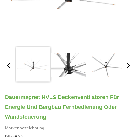
Dauermagnet HVLS Deckenventilatoren Für
Energie Und Bergbau Fernbedienung Oder
Wandsteuerung
Markenbezeichnung:
BIGFANS