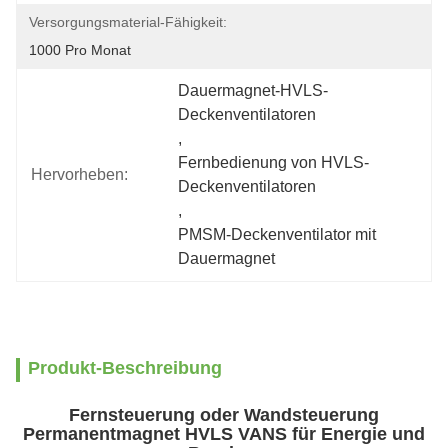
Versorgungsmaterial-Fähigkeit:
1000 Pro Monat
Dauermagnet-HVLS-
Deckenventilatoren
, 
Fernbedienung von HVLS-
Hervorheben:
Deckenventilatoren
, 
PMSM-Deckenventilator mit 
Dauermagnet
Produkt-Beschreibung
Fernsteuerung oder Wandsteuerung
Permanentmagnet HVLS VANS für Energie und