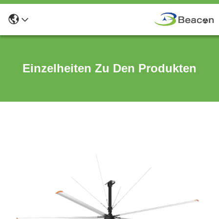
Einzelheiten Zu Den Produkten