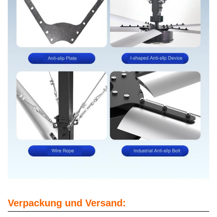
Verpackung und Versand: