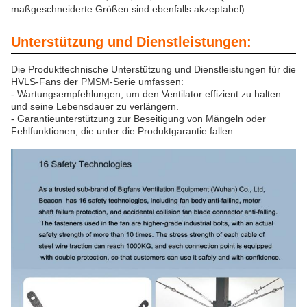
maßgeschneiderte Größen sind ebenfalls akzeptabel)
Unterstützung und Dienstleistungen:
Die Produkttechnische Unterstützung und Dienstleistungen für die
HVLS-Fans der PMSM-Serie umfassen:
- Wartungsempfehlungen, um den Ventilator effizient zu halten
und seine Lebensdauer zu verlängern.
- Garantieunterstützung zur Beseitigung von Mängeln oder
Fehlfunktionen, die unter die Produktgarantie fallen.