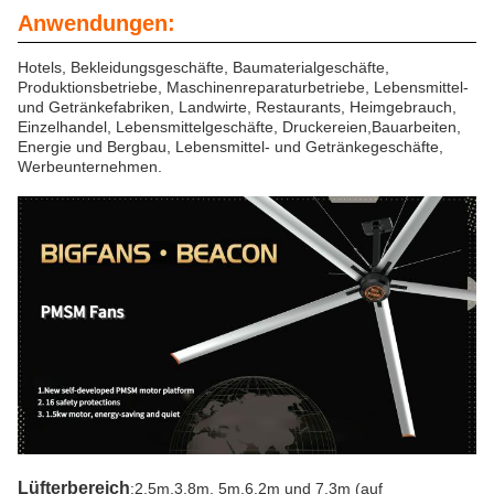
Anwendungen:
Hotels, Bekleidungsgeschäfte, Baumaterialgeschäfte,
Produktionsbetriebe, Maschinenreparaturbetriebe, Lebensmittel-
und Getränkefabriken, Landwirte, Restaurants, Heimgebrauch,
Einzelhandel, Lebensmittelgeschäfte, Druckereien,Bauarbeiten,
Energie und Bergbau, Lebensmittel- und Getränkegeschäfte,
Werbeunternehmen.
Lüfterbereich
:2.5m,3.8m, 5m,6.2m und 7.3m (auf