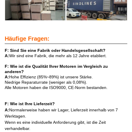
Häufige Fragen:
F: Sind Sie eine Fabrik oder Handelsgesellschaft?
A:
Wir sind eine Fabrik, die mehr als 12 Jahre etabliert.
F: Wie ist die Qualität Ihrer Motoren im Vergleich zu
anderen?
A:
Hohe Effizienz (85%~89%) ist unsere Stärke.
Niedrige Reparaturrate (weniger als 0,08%).
Alle Motoren haben die ISO9000, CE-Norm bestanden.
F: Wie ist Ihre Lieferzeit?
A:
Normalerweise haben wir Lager, Lieferzeit innerhalb von 7
Werktagen.
Wenn es eine individuelle Anforderung gibt, ist die Zeit
verhandelbar.