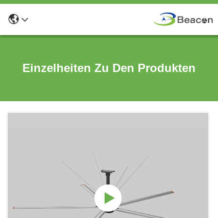
Einzelheiten Zu Den Produkten