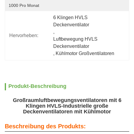
1000 Pro Monat
6 Klingen HVLS 
Deckenventilator
, 
Hervorheben:
Luftbewegung HVLS 
Deckenventilator
, 
Kühlmotor Großventilatoren
Produkt-Beschreibung
Großraumluftbewegungsventilatoren mit 6
Klingen HVLS-Industrielle große
Deckenventilatoren mit Kühlmotor
Beschreibung des Produkts: