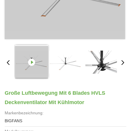
Große Luftbewegung Mit 6 Blades HVLS
Deckenventilator Mit Kühlmotor
Markenbezeichnung:
BIGFANS