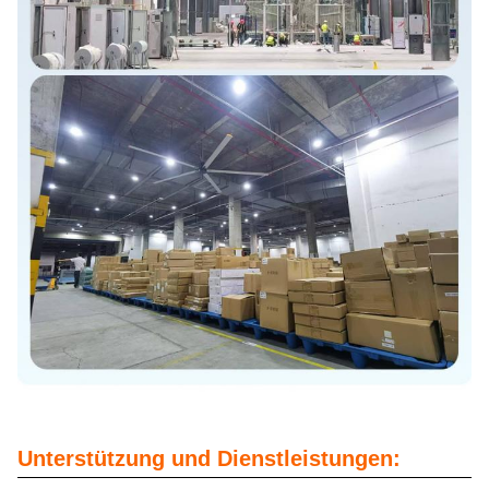
Unterstützung und Dienstleistungen: