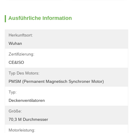
Ausführliche Information
Herkunftsort:
Wuhan
Zertifizierung:
CE&ISO
Typ Des Motors:
PMSM (permanent Magnetisch Synchroner Motor)
Typ:
Deckenventilatoren
Größe:
70,3 M Durchmesser
Motorleistung: