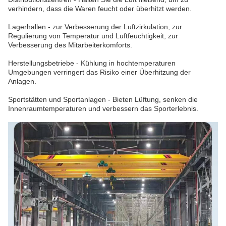
verhindern, dass die Waren feucht oder überhitzt werden.
Lagerhallen - zur Verbesserung der Luftzirkulation, zur
Regulierung von Temperatur und Luftfeuchtigkeit, zur
Verbesserung des Mitarbeiterkomforts.
Herstellungsbetriebe - Kühlung in hochtemperaturen
Umgebungen verringert das Risiko einer Überhitzung der
Anlagen.
Sportstätten und Sportanlagen - Bieten Lüftung, senken die
Innenraumtemperaturen und verbessern das Sporterlebnis.