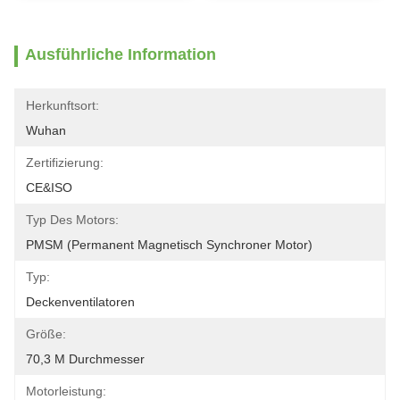
Ausführliche Information
Herkunftsort:
Wuhan
Zertifizierung:
CE&ISO
Typ Des Motors:
PMSM (permanent Magnetisch Synchroner Motor)
Typ:
Deckenventilatoren
Größe:
70,3 M Durchmesser
Motorleistung: