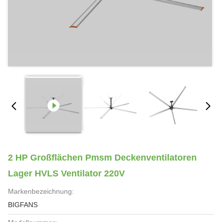
2 HP Großflächen Pmsm Deckenventilatoren
Lager HVLS Ventilator 220V
Markenbezeichnung:
BIGFANS