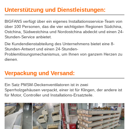
Unterstützung und Dienstleistungen:
BIGFANS verfügt über ein eigenes Installationsservice-Team von
über 100 Personen, das die vier wichtigsten Regionen Südchina,
Ostchina, Südwestchina und Nordostchina abdeckt und einen 24-
Stunden-Service anbietet.
Die Kundendienstabteilung des Unternehmens bietet eine 8-
Stunden-Antwort und einen 24-Stunden-
Problemlösungsmechanismus, um Ihnen von ganzem Herzen zu
dienen.
Verpackung und Versand:
Ein Satz PMSM-Deckenventilatoren ist in zwei
Sperrholzgehäusen verpackt, einer ist für Klingen, der andere ist
für Motor, Controller und Installations-Ersatzteile.