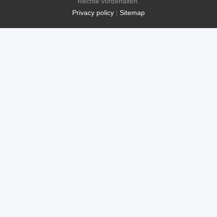
Rechte vorbehalten.
Privacy policy
|
Sitemap