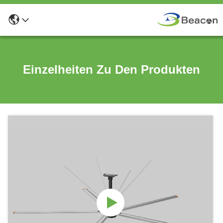
Einzelheiten Zu Den Produkten