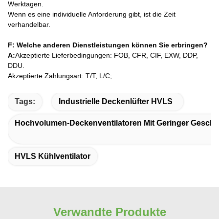
Werktagen.
Wenn es eine individuelle Anforderung gibt, ist die Zeit
verhandelbar.
F: Welche anderen Dienstleistungen können Sie erbringen?
A:
Akzeptierte Lieferbedingungen: FOB, CFR, CIF, EXW, DDP,
DDU.
Akzeptierte Zahlungsart: T/T, L/C;
Tags:
Industrielle Deckenlüfter HVLS
Hochvolumen-Deckenventilatoren Mit Geringer Geschw
HVLS Kühlventilator
Verwandte Produkte