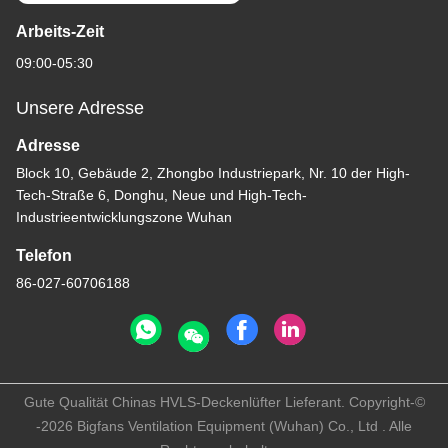
Arbeits-Zeit
09:00-05:30
Unsere Adresse
Adresse
Block 10, Gebäude 2, Zhongbo Industriepark, Nr. 10 der High-
Tech-Straße 6, Donghu, Neue und High-Tech-
Industrieentwicklungszone Wuhan
Telefon
86-027-60706188
Gute Qualität Chinas HVLS-Deckenlüfter Lieferant. Copyright-©
-2026 Bigfans Ventilation Equipment (Wuhan) Co., Ltd . Alle