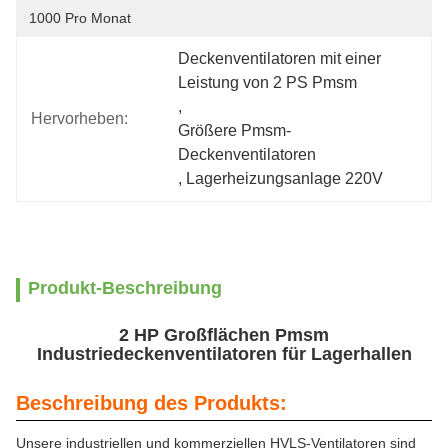
1000 Pro Monat
Deckenventilatoren mit einer 
Leistung von 2 PS Pmsm
, 
Hervorheben:
Größere Pmsm-
Deckenventilatoren
, 
Lagerheizungsanlage 220V
Produkt-Beschreibung
2 HP Großflächen Pmsm
Industriedeckenventilatoren für Lagerhallen
Beschreibung des Produkts:
Unsere industriellen und kommerziellen HVLS-Ventilatoren sind