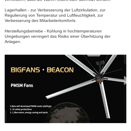
Lagerhallen - zur Verbesserung der Luftzirkulation, zur
Regulierung von Temperatur und Luftfeuchtigkeit, zur
Verbesserung des Mitarbeiterkomforts.
Herstellungsbetriebe - Kühlung in hochtemperaturen
Umgebungen verringert das Risiko einer Überhitzung der
Anlagen.