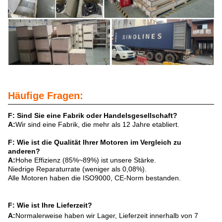
Häufige Fragen:
F: Sind Sie eine Fabrik oder Handelsgesellschaft?
A:
Wir sind eine Fabrik, die mehr als 12 Jahre etabliert.
F: Wie ist die Qualität Ihrer Motoren im Vergleich zu
anderen?
A:
Hohe Effizienz (85%~89%) ist unsere Stärke.
Niedrige Reparaturrate (weniger als 0,08%).
Alle Motoren haben die ISO9000, CE-Norm bestanden.
F: Wie ist Ihre Lieferzeit?
A:
Normalerweise haben wir Lager, Lieferzeit innerhalb von 7