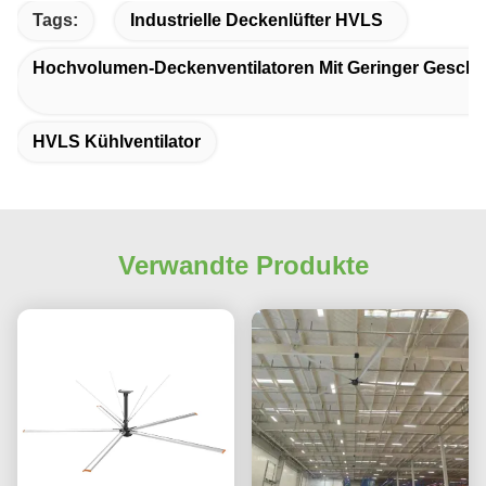
Tags:
Industrielle Deckenlüfter HVLS
Hochvolumen-Deckenventilatoren Mit Geringer Geschw
HVLS Kühlventilator
Verwandte Produkte