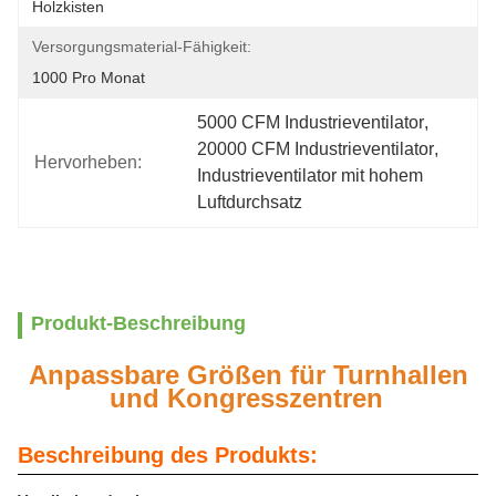
Holzkisten
Versorgungsmaterial-Fähigkeit:
1000 Pro Monat
5000 CFM Industrieventilator
, 
20000 CFM Industrieventilator
, 
Hervorheben:
Industrieventilator mit hohem 
Luftdurchsatz
Produkt-Beschreibung
Anpassbare Größen für Turnhallen
und Kongresszentren
Beschreibung des Produkts: