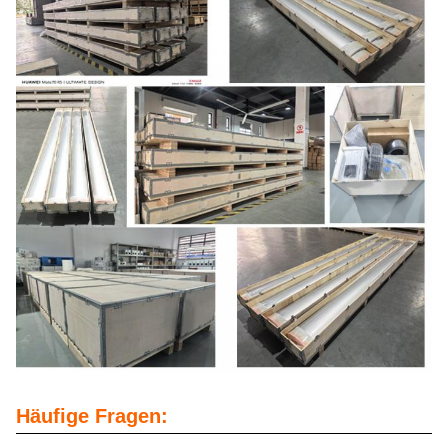
Häufige Fragen: