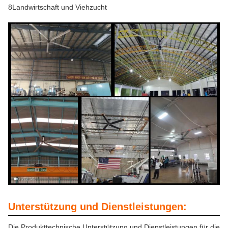
8Landwirtschaft und Viehzucht
Unterstützung und Dienstleistungen:
Die Produkttechnische Unterstützung und Dienstleistungen für die