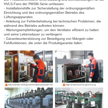
HVLS-Fans der PMSM-Serie umfassen:
- Installationshilfe zur Sicherstellung der ordnungsgemäßen
Einrichtung und des ordnungsgemäßen Betriebs des
Lüftungsapparates.
- Anleitung zur Fehlerbehebung bei technischen Problemen, die
während des Betriebs auftreten können.
- Wartungsempfehlungen, um den Ventilator effizient zu halten
und seine Lebensdauer zu verlängern.
- Garantieunterstützung zur Beseitigung von Mängeln oder
Fehlfunktionen, die unter die Produktgarantie fallen.