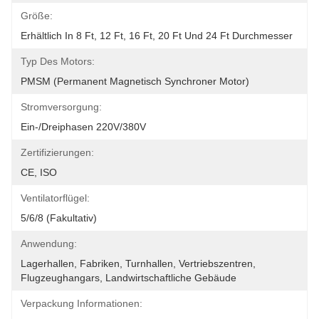
Größe:
Erhältlich In 8 Ft, 12 Ft, 16 Ft, 20 Ft Und 24 Ft Durchmesser
Typ Des Motors:
PMSM (permanent Magnetisch Synchroner Motor)
Stromversorgung:
Ein-/Dreiphasen 220V/380V
Zertifizierungen:
CE, ISO
Ventilatorflügel:
5/6/8 (fakultativ)
Anwendung:
Lagerhallen, Fabriken, Turnhallen, Vertriebszentren, 
Flugzeughangars, Landwirtschaftliche Gebäude
Verpackung Informationen: