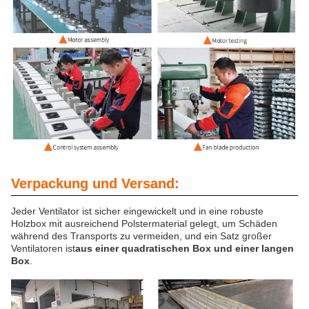
Verpackung und Versand:
Jeder Ventilator ist sicher eingewickelt und in eine robuste
Holzbox mit ausreichend Polstermaterial gelegt, um Schäden
während des Transports zu vermeiden, und ein Satz großer
Ventilatoren ist
aus einer quadratischen Box und einer langen
Box
.