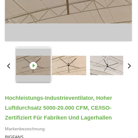
Hochleistungs-Industrieventilator, Hoher
Luftdurchsatz 5000-20.000 CFM, CE/ISO-
Zertifiziert Für Fabriken Und Lagerhallen
Markenbezeichnung:
BIGFANS