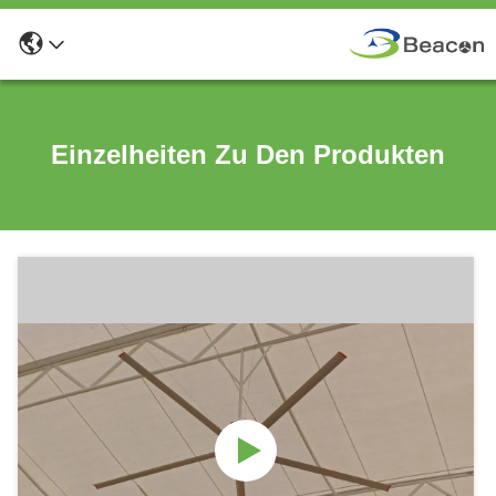
Einzelheiten Zu Den Produkten