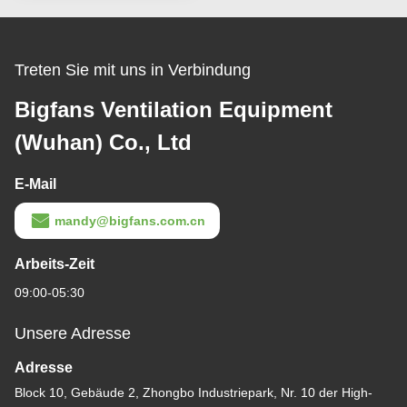
Treten Sie mit uns in Verbindung
Bigfans Ventilation Equipment
(Wuhan) Co., Ltd
E-Mail
mandy@bigfans.com.cn
Arbeits-Zeit
09:00-05:30
Unsere Adresse
Adresse
Block 10, Gebäude 2, Zhongbo Industriepark, Nr. 10 der High-