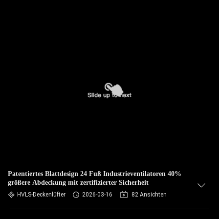
Patentiertes Blattdesign 24 Fuß Industrieventilatoren 40%
größere Abdeckung mit zertifizierter Sicherheit
HVLS-Deckenlüfter
2026-03-16
82 Ansichten