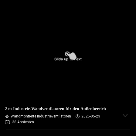
2 m Industrie-Wandventilatoren für den Außenbereich
Wandmontierte Industrieventilatoren
2025-05-23
38 Ansichten