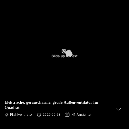
Elektrische, geräuscharme, große Außenventilator für
Quadrat
Pfahlventilator
2025-05-23
41 Ansichten