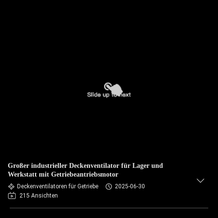
Großer industrieller Deckenventilator für Lager und
Werkstatt mit Getriebeantriebsmotor
Deckenventilatoren für Getriebe
2025-06-30
215 Ansichten