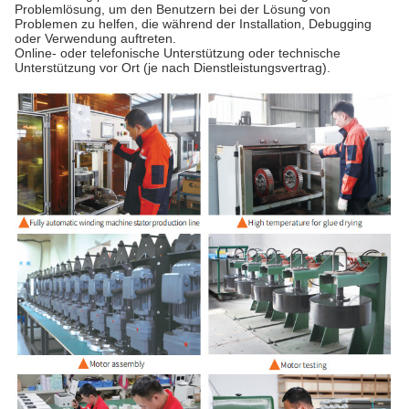
Problemlösung, um den Benutzern bei der Lösung von
Problemen zu helfen, die während der Installation, Debugging
oder Verwendung auftreten.
Online- oder telefonische Unterstützung oder technische
Unterstützung vor Ort (je nach Dienstleistungsvertrag).