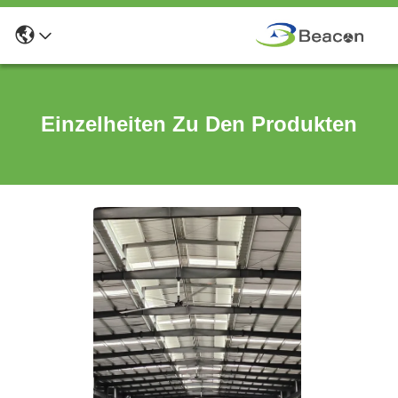
Einzelheiten Zu Den Produkten