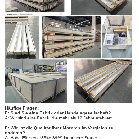
Häufige Fragen:
F: Sind Sie eine Fabrik oder Handelsgesellschaft?
A: Wir sind eine Fabrik, die mehr als 12 Jahre etabliert.
F: Wie ist die Qualität Ihrer Motoren im Vergleich zu
anderen?
A: Hohe Effizienz (85%~89%) ist unsere Stärke.