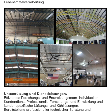
Lebensmittelverarbeitung
Unterstützung und Dienstleistungen:
Effizientes Forschungs- und Entwicklungsteam, individueller
Kundendienst Professionelle Forschungs- und Entwicklung und
kundenspezifische Lüftungs- und Kühllösungen.
Bereitstellung professioneller technischer Beratung und