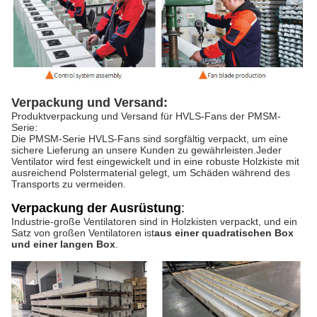
Verpackung und Versand:
Produktverpackung und Versand für HVLS-Fans der PMSM-
Serie:
Die PMSM-Serie HVLS-Fans sind sorgfältig verpackt, um eine
sichere Lieferung an unsere Kunden zu gewährleisten.Jeder
Ventilator wird fest eingewickelt und in eine robuste Holzkiste mit
ausreichend Polstermaterial gelegt, um Schäden während des
Transports zu vermeiden.
Verpackung der Ausrüstung
:
Industrie-große Ventilatoren sind in Holzkisten verpackt, und ein
Satz von großen Ventilatoren ist
aus einer quadratischen Box
und einer langen Box
.