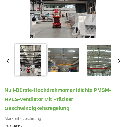
Null-Bürste-Hochdrehmomentdichte PMSM-
HVLS-Ventilator Mit Präziser
Geschwindigkeitsregelung
Markenbezeichnung:
BIGFANS