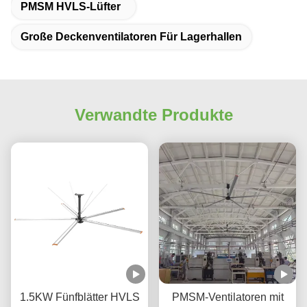
PMSM HVLS-Lüfter
Große Deckenventilatoren Für Lagerhallen
Verwandte Produkte
1.5KW Fünfblätter HVLS
PMSM-Ventilatoren mit