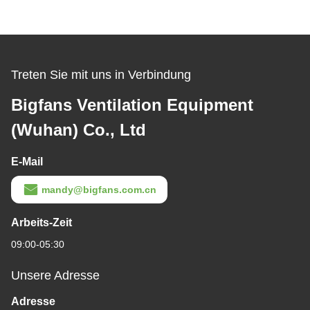
Treten Sie mit uns in Verbindung
Bigfans Ventilation Equipment
(Wuhan) Co., Ltd
E-Mail
mandy@bigfans.com.cn
Arbeits-Zeit
09:00-05:30
Unsere Adresse
Adresse