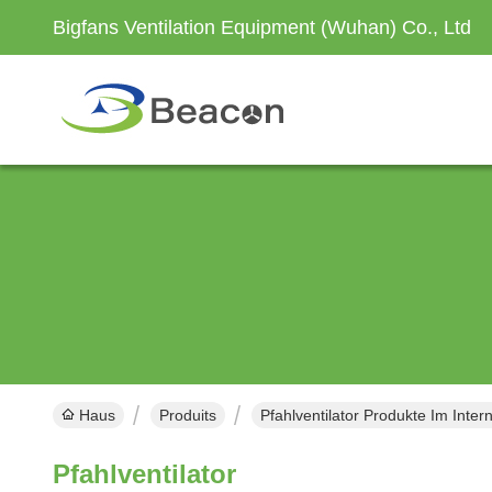
Bigfans Ventilation Equipment (Wuhan) Co., Ltd
Haus
Produits
Pfahlventilator Produkte Im Inter
Pfahlventilator