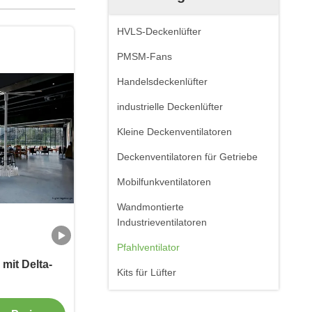
HVLS-Deckenlüfter
PMSM-Fans
Handelsdeckenlüfter
industrielle Deckenlüfter
Kleine Deckenventilatoren
Deckenventilatoren für Getriebe
Mobilfunkventilatoren
Wandmontierte
Industrieventilatoren
Pfahlventilator
 mit Delta-
Kits für Lüfter