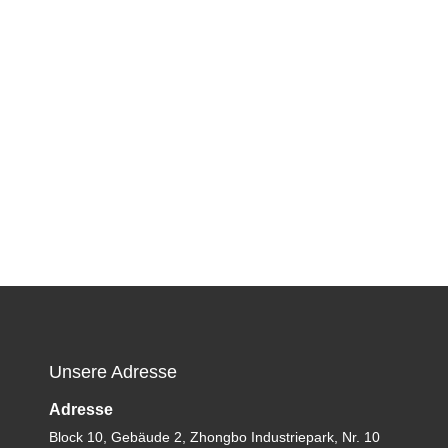
Unsere Adresse
Adresse
Block 10, Gebäude 2, Zhongbo Industriepark, Nr. 10