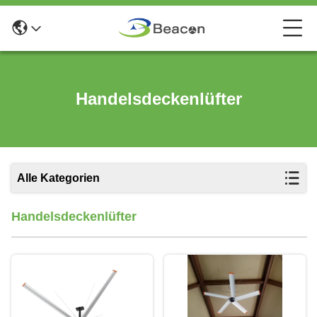
Handelsdeckenlüfter
Alle Kategorien
Handelsdeckenlüfter