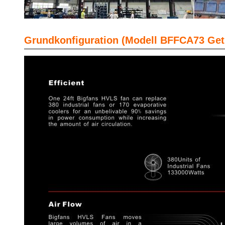
Grundkonfiguration (Modell BFFCA73 Getr