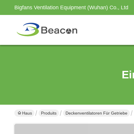
Bigfans Ventilation Equipment (Wuhan) Co., Ltd
Ei
Haus
Produits
Deckenventilatoren Für Getriebe