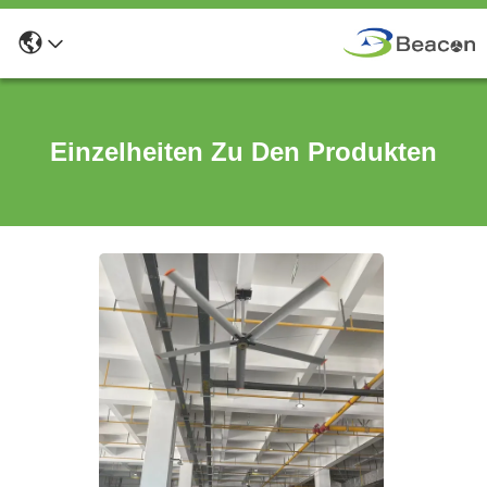
Einzelheiten Zu Den Produkten