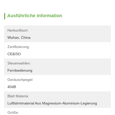
Ausführliche Information
Herkunftsort:
Wuhan, China
Zertifizierung:
CE&ISO
Steuerwahlen:
Fernbedienung
Geräuschpegel:
40dB
Blatt Materia:
Luftfahrtmaterial Aus Magnesium-Aluminium-Legierung
Größe: