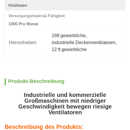
Holzkisten
Versorgungsmaterial-Fähigkeit:
1000 Pro Monat
16ft gewerbliche
, 
Hervorheben:
industrielle Deckenventilatoren
, 
12 ft gewerbliche
Produkt-Beschreibung
Industrielle und kommerzielle
Großmaschinen mit niedriger
Geschwindigkeit bewegen riesige
Ventilatoren
Beschreibung des Produkts: