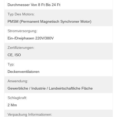
Durchmesser Von 8 Ft Bis 24 Ft
Typ Des Motors:
PMSM (permanent Magnetisch Synchroner Motor)
Stromversorgung:
Ein-/Dreiphasen 220V/380V
Zertifizierungen:
CE, ISO
Typ:
Deckenventilatoren
Anwendung:
Gewerbliche / Industrie / Landwirtschaftliche Fläche
Schlagkraft:
2 Mm
Verpackung Informationen: