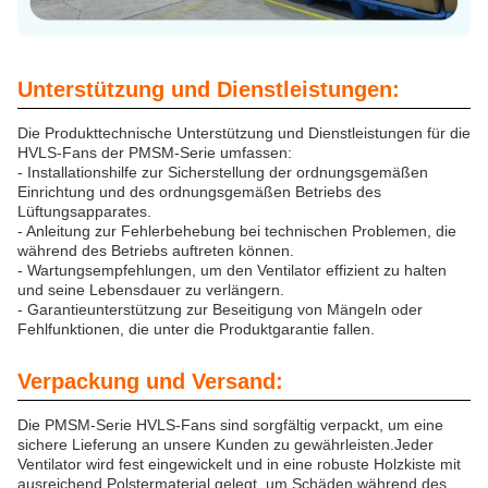
Unterstützung und Dienstleistungen:
Die Produkttechnische Unterstützung und Dienstleistungen für die
HVLS-Fans der PMSM-Serie umfassen:
- Installationshilfe zur Sicherstellung der ordnungsgemäßen
Einrichtung und des ordnungsgemäßen Betriebs des
Lüftungsapparates.
- Anleitung zur Fehlerbehebung bei technischen Problemen, die
während des Betriebs auftreten können.
- Wartungsempfehlungen, um den Ventilator effizient zu halten
und seine Lebensdauer zu verlängern.
- Garantieunterstützung zur Beseitigung von Mängeln oder
Fehlfunktionen, die unter die Produktgarantie fallen.
Verpackung und Versand:
Die PMSM-Serie HVLS-Fans sind sorgfältig verpackt, um eine
sichere Lieferung an unsere Kunden zu gewährleisten.Jeder
Ventilator wird fest eingewickelt und in eine robuste Holzkiste mit
ausreichend Polstermaterial gelegt, um Schäden während des