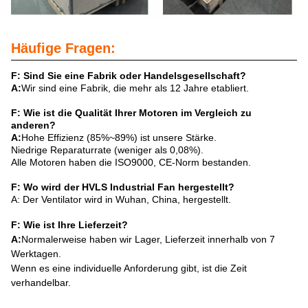
Häufige Fragen:
F: Sind Sie eine Fabrik oder Handelsgesellschaft?
A:
Wir sind eine Fabrik, die mehr als 12 Jahre etabliert.
F: Wie ist die Qualität Ihrer Motoren im Vergleich zu
anderen?
A:
Hohe Effizienz (85%~89%) ist unsere Stärke.
Niedrige Reparaturrate (weniger als 0,08%).
Alle Motoren haben die ISO9000, CE-Norm bestanden.
F: Wo wird der HVLS Industrial Fan hergestellt?
A: Der Ventilator wird in Wuhan, China, hergestellt.
F: Wie ist Ihre Lieferzeit?
A:
Normalerweise haben wir Lager, Lieferzeit innerhalb von 7
Werktagen.
Wenn es eine individuelle Anforderung gibt, ist die Zeit
verhandelbar.