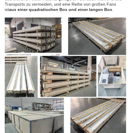
Transports zu vermeiden, und eine Reihe von großen Fans
ist
aus einer quadratischen Box und einer langen Box
.