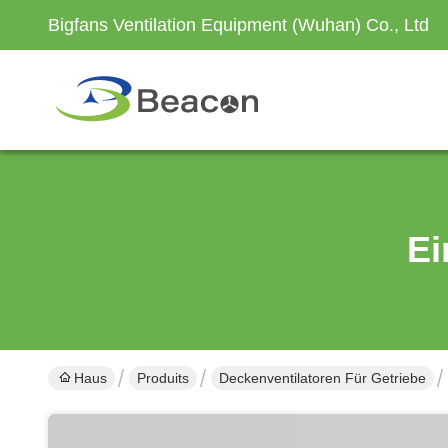
Bigfans Ventilation Equipment (Wuhan) Co., Ltd
Ei
Haus
Produits
Deckenventilatoren Für Getriebe