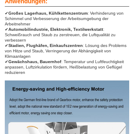
Anwendungen:
✔
Großes Lagerhaus, Kühlkettenzentrum
: Verhinderung von
Schimmel und Verbesserung der Arbeitsumgebung der
Arbeitnehmer
✔
Automobilindustrie, Elektronik, Textilwerkstatt
:
Schweißrauch und Staub zu zerstreuen, die Luftqualität zu
verbessern
✔
Stadien, Flughäfen, Einkaufszentren
: Lösung des Problems
von Hitze und Staub, Verringerung der Abhängigkeit von
Klimaanlagen
✔
Gewächshaus, Bauernhof
: Temperatur und Luftfeuchtigkeit
anpassen, Luftzirkulation fördern, Heißbelastung von Geflügel
reduzieren