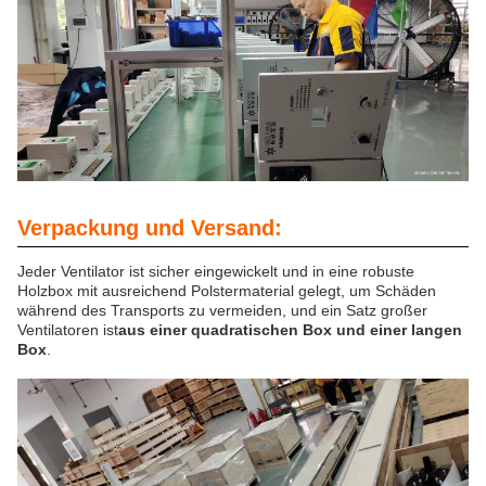
Verpackung und Versand:
Jeder Ventilator ist sicher eingewickelt und in eine robuste
Holzbox mit ausreichend Polstermaterial gelegt, um Schäden
während des Transports zu vermeiden, und ein Satz großer
Ventilatoren ist
aus einer quadratischen Box und einer langen
Box
.