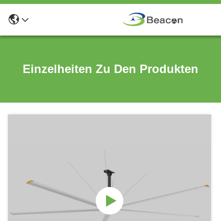
Einzelheiten Zu Den Produkten