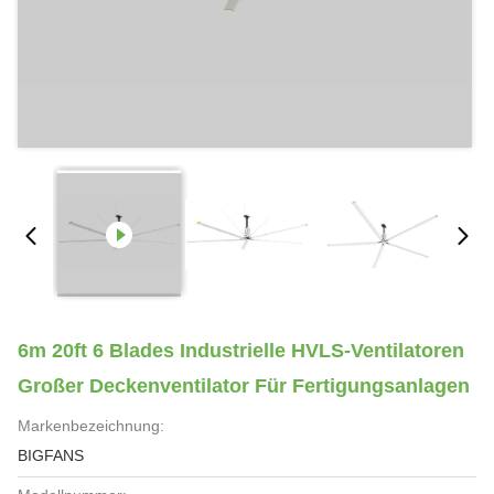
6m 20ft 6 Blades Industrielle HVLS-Ventilatoren
Großer Deckenventilator Für Fertigungsanlagen
Markenbezeichnung:
BIGFANS