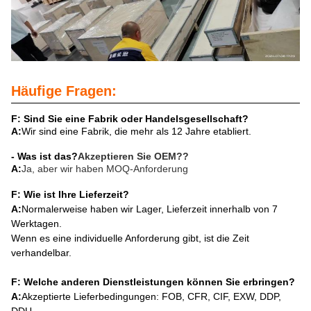
Häufige Fragen:
F: Sind Sie eine Fabrik oder Handelsgesellschaft?
A:
Wir sind eine Fabrik, die mehr als 12 Jahre etabliert.
- Was ist das?
Akzeptieren Sie OEM?
?
A:
Ja, aber wir haben MOQ-Anforderung
F: Wie ist Ihre Lieferzeit?
A:
Normalerweise haben wir Lager, Lieferzeit innerhalb von 7
Werktagen.
Wenn es eine individuelle Anforderung gibt, ist die Zeit
verhandelbar.
F: Welche anderen Dienstleistungen können Sie erbringen?
A:
Akzeptierte Lieferbedingungen: FOB, CFR, CIF, EXW, DDP,
DDU.