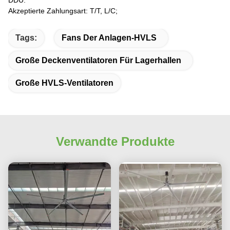
Akzeptierte Zahlungsart: T/T, L/C;
Tags:
Fans Der Anlagen-HVLS
Große Deckenventilatoren Für Lagerhallen
Große HVLS-Ventilatoren
Verwandte Produkte