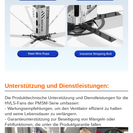
Unterstützung und Dienstleistungen:
Die Produkttechnische Unterstützung und Dienstleistungen für die
HVLS-Fans der PMSM-Serie umfassen:
- Wartungsempfehlungen, um den Ventilator effizient zu halten
und seine Lebensdauer zu verlängern.
- Garantieunterstützung zur Beseitigung von Mängeln oder
Fehlfunktionen, die unter die Produktgarantie fallen.