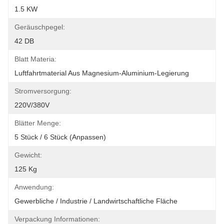
1.5 KW
Geräuschpegel:
42 DB
Blatt Materia:
Luftfahrtmaterial Aus Magnesium-Aluminium-Legierung
Stromversorgung:
220V/380V
Blätter Menge:
5 Stück / 6 Stück (anpassen)
Gewicht:
125 Kg
Anwendung:
Gewerbliche / Industrie / Landwirtschaftliche Fläche
Verpackung Informationen: