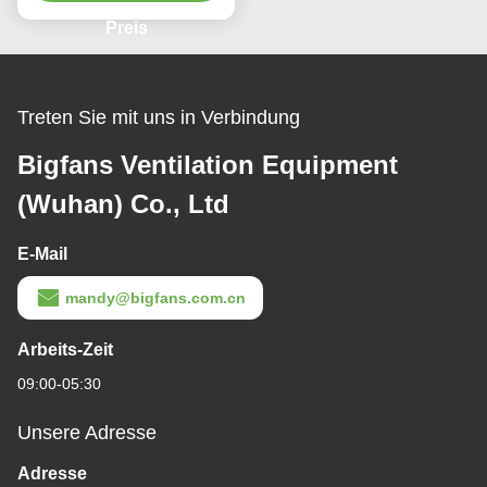
Verkehrsstationen
Preis
Treten Sie mit uns in Verbindung
Bigfans Ventilation Equipment
(Wuhan) Co., Ltd
E-Mail
mandy@bigfans.com.cn
Arbeits-Zeit
09:00-05:30
Unsere Adresse
Adresse