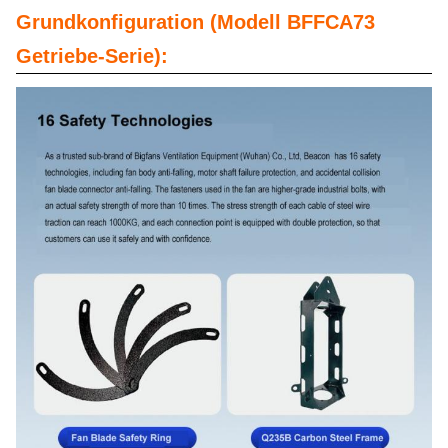
Grundkonfiguration (Modell BFFCA73
Getriebe-Serie):