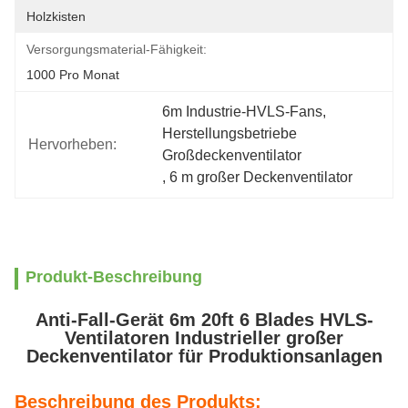
Holzkisten
Versorgungsmaterial-Fähigkeit:
1000 Pro Monat
6m Industrie-HVLS-Fans
, 
Herstellungsbetriebe 
Hervorheben:
Großdeckenventilator
, 
6 m großer Deckenventilator
Produkt-Beschreibung
Anti-Fall-Gerät 6m 20ft 6 Blades HVLS-
Ventilatoren Industrieller großer
Deckenventilator für Produktionsanlagen
Beschreibung des Produkts: