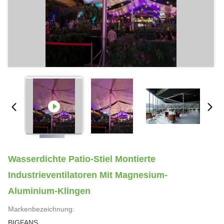
Wasserdichte Patio-Stiel Montierte
Industrieventilatoren Mit Magnesium-
Aluminium-Klingen
Markenbezeichnung:
BIGFANS