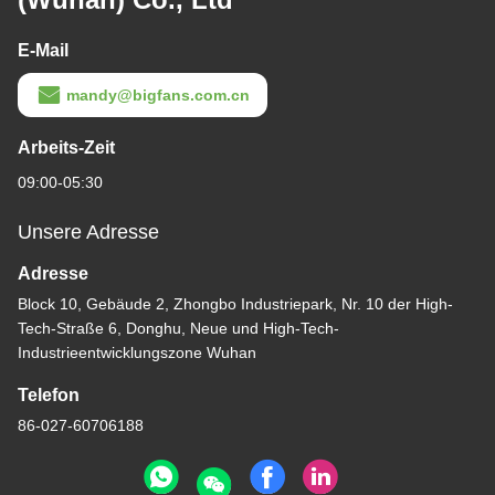
E-Mail
mandy@bigfans.com.cn
Arbeits-Zeit
09:00-05:30
Unsere Adresse
Adresse
Block 10, Gebäude 2, Zhongbo Industriepark, Nr. 10 der High-
Tech-Straße 6, Donghu, Neue und High-Tech-
Industrieentwicklungszone Wuhan
Telefon
86-027-60706188