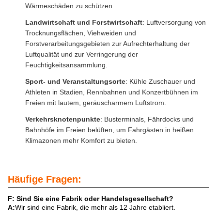
Wärmeschäden zu schützen.
Landwirtschaft und Forstwirtschaft
: Luftversorgung von
Trocknungsflächen, Viehweiden und
Forstverarbeitungsgebieten zur Aufrechterhaltung der
Luftqualität und zur Verringerung der
Feuchtigkeitsansammlung.
Sport- und Veranstaltungsorte
: Kühle Zuschauer und
Athleten in Stadien, Rennbahnen und Konzertbühnen im
Freien mit lautem, geräuscharmem Luftstrom.
Verkehrsknotenpunkte
: Busterminals, Fährdocks und
Bahnhöfe im Freien belüften, um Fahrgästen in heißen
Klimazonen mehr Komfort zu bieten.
Häufige Fragen:
F: Sind Sie eine Fabrik oder Handelsgesellschaft?
A:
Wir sind eine Fabrik, die mehr als 12 Jahre etabliert.