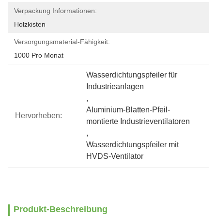
Verpackung Informationen:
Holzkisten
Versorgungsmaterial-Fähigkeit:
1000 Pro Monat
Wasserdichtungspfeiler für 
Industrieanlagen
, 
Aluminium-Blatten-Pfeil-
Hervorheben:
montierte Industrieventilatoren
, 
Wasserdichtungspfeiler mit 
HVDS-Ventilator
Produkt-Beschreibung