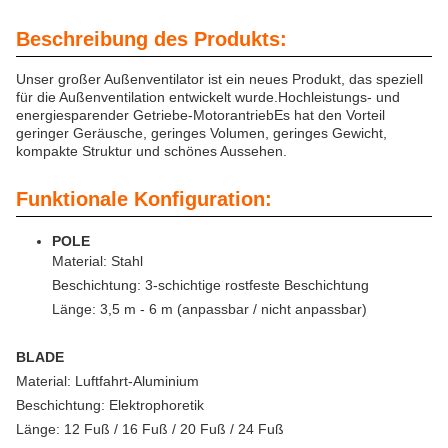
Beschreibung des Produkts:
Unser großer Außenventilator ist ein neues Produkt, das speziell
für die Außenventilation entwickelt wurde.Hochleistungs- und
energiesparender Getriebe-MotorantriebEs hat den Vorteil
geringer Geräusche, geringes Volumen, geringes Gewicht,
kompakte Struktur und schönes Aussehen.
Funktionale Konfiguration:
POLE
Material: Stahl
Beschichtung: 3-schichtige rostfeste Beschichtung
Länge: 3,5 m - 6 m (anpassbar / nicht anpassbar)
BLADE
Material: Luftfahrt-Aluminium
Beschichtung: Elektrophoretik
Länge: 12 Fuß / 16 Fuß / 20 Fuß / 24 Fuß