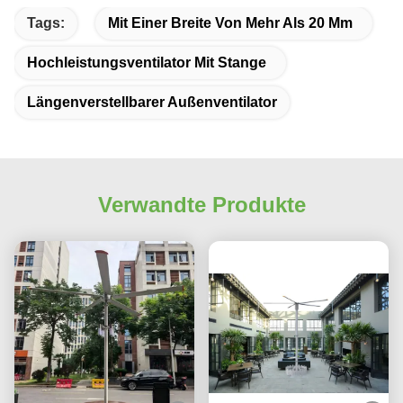
Tags:
Mit Einer Breite Von Mehr Als 20 Mm
Hochleistungsventilator Mit Stange
Längenverstellbarer Außenventilator
Verwandte Produkte