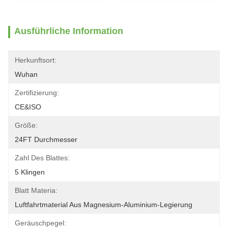
Ausführliche Information
Herkunftsort:
Wuhan
Zertifizierung:
CE&ISO
Größe:
24FT Durchmesser
Zahl Des Blattes:
5 Klingen
Blatt Materia:
Luftfahrtmaterial Aus Magnesium-Aluminium-Legierung
Geräuschpegel: