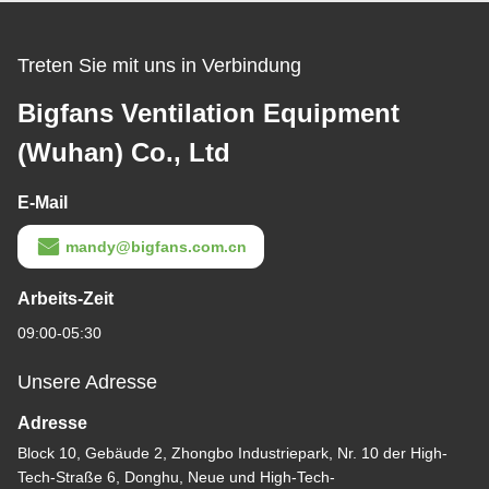
Treten Sie mit uns in Verbindung
Bigfans Ventilation Equipment
(Wuhan) Co., Ltd
E-Mail
mandy@bigfans.com.cn
Arbeits-Zeit
09:00-05:30
Unsere Adresse
Adresse
Block 10, Gebäude 2, Zhongbo Industriepark, Nr. 10 der High-
Tech-Straße 6, Donghu, Neue und High-Tech-