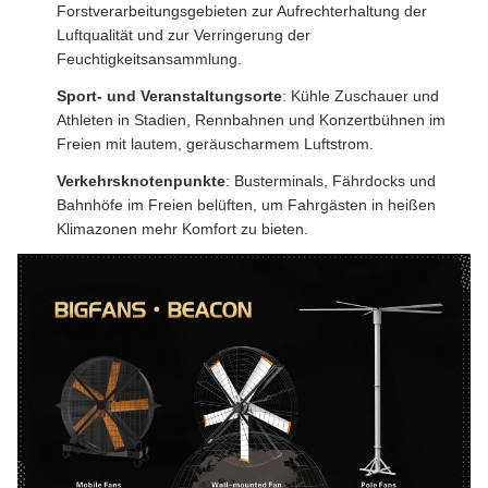
Forstverarbeitungsgebieten zur Aufrechterhaltung der
Luftqualität und zur Verringerung der
Feuchtigkeitsansammlung.
Sport- und Veranstaltungsorte
: Kühle Zuschauer und
Athleten in Stadien, Rennbahnen und Konzertbühnen im
Freien mit lautem, geräuscharmem Luftstrom.
Verkehrsknotenpunkte
: Busterminals, Fährdocks und
Bahnhöfe im Freien belüften, um Fahrgästen in heißen
Klimazonen mehr Komfort zu bieten.