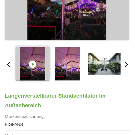
Längenverstellbarer Standventilator Im
Außenbereich
Markenbezeichnung:
BIGFANS